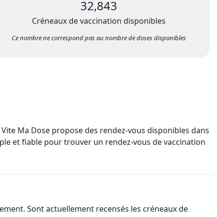
9. Vite Ma Dose propose des rendez-vous disponibles dans
mple et fiable pour trouver un rendez-vous de vaccination
ement. Sont actuellement recensés les créneaux de