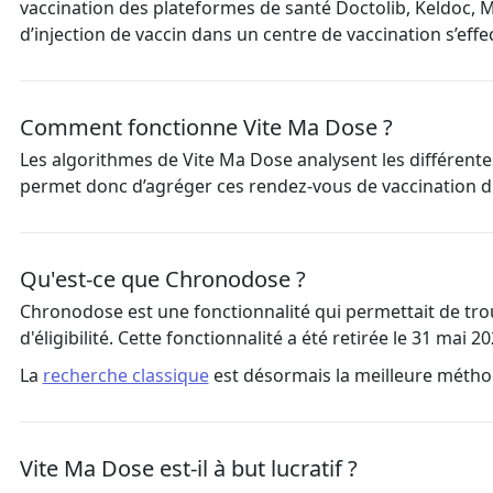
vaccination des plateformes de santé Doctolib, Keldoc, 
d’injection de vaccin dans un centre de vaccination s’eff
Comment fonctionne Vite Ma Dose ?
Les algorithmes de Vite Ma Dose analysent les différente
permet donc d’agréger ces rendez-vous de vaccination d
Qu'est-ce que Chronodose ?
Chronodose est une fonctionnalité qui permettait de tro
d'éligibilité. Cette fonctionnalité a été retirée le 31 mai 
La
recherche classique
est désormais la meilleure métho
Vite Ma Dose est-il à but lucratif ?