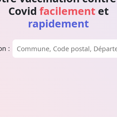
Covid
facilement
et
rapidement