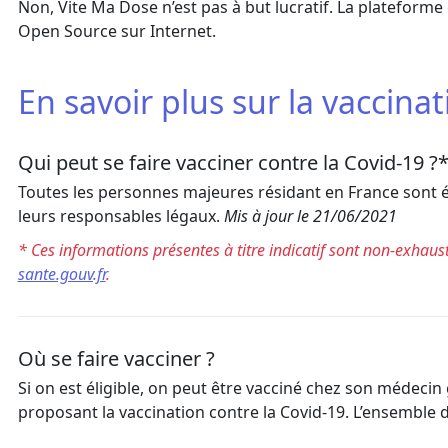
Non, Vite Ma Dose n’est pas à but lucratif. La plateforme es
Open Source sur Internet.
En savoir plus sur la vaccina
Qui peut se faire vacciner contre la Covid-19 ?
Toutes les personnes majeures résidant en France sont éli
leurs responsables légaux.
Mis à jour le
21/06/2021
* Ces informations présentes à titre indicatif sont non-exhausti
sante.gouv.fr
.
Où se faire vacciner ?
Si on est éligible, on peut être vacciné chez son médeci
proposant la vaccination contre la Covid-19. L’ensemble 