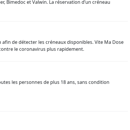
r, Bimedoc et Valwin. La réservation d’un créneau
 afin de détecter les créneaux disponibles. Vite Ma Dose
ontre le coronavirus plus rapidement.
utes les personnes de plus 18 ans, sans condition