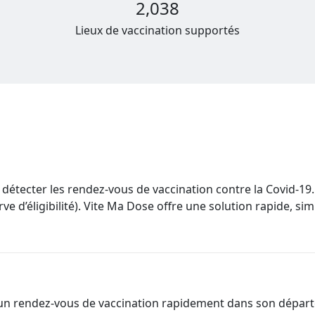
détecter les rendez-vous de vaccination contre la Covid-1
ve d’éligibilité). Vite Ma Dose offre une solution rapide, si
un rendez-vous de vaccination rapidement dans son départ