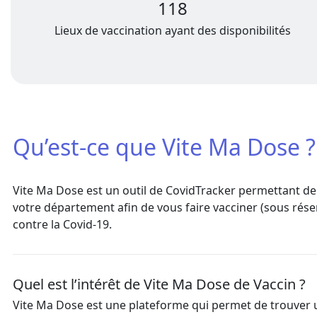
Qu’est-ce que Vite Ma Dose ?
Vite Ma Dose est un outil de
CovidTracker
permettant de 
votre département afin de vous faire vacciner (sous réser
contre la Covid-19.
Quel est l’intérêt de Vite Ma Dose de Vaccin ?
Vite Ma Dose est une plateforme qui permet de trouver 